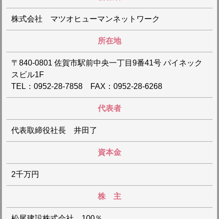
株式会社 マツオヒューマンネットワーク
所在地
〒840-0801 佐賀市駅前中央一丁目9番41号 パイネック
スビル1F
TEL：0952-28-7858 FAX：0952-28-6268
代表者
代表取締役社長 井田了
資本金
2千万円
株 主
松尾建設株式会社 100％