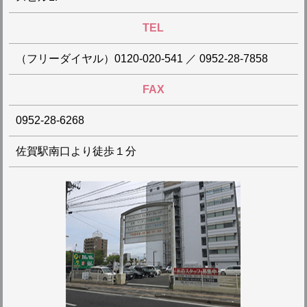
TEL
（フリーダイヤル）0120-020-541 ／ 0952-28-7858
FAX
0952-28-6268
佐賀駅南口より徒歩１分