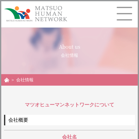
About us
お問い合わせ
会社情報
＞ 会社情報
マツオヒューマンネットワークについて
会社概要
会社名