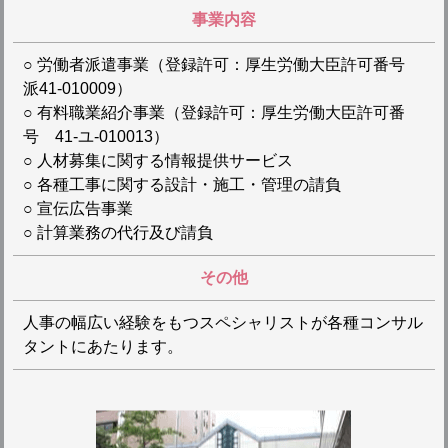
事業内容
○ 労働者派遣事業（登録許可：厚生労働大臣許可番号
派41-010009）
○ 有料職業紹介事業（登録許可：厚生労働大臣許可番
号 41-ユ-010013）
○ 人材募集に関する情報提供サービス
○ 各種工事に関する設計・施工・管理の請負
○ 宣伝広告事業
○ 計算業務の代行及び請負
その他
人事の幅広い経験をもつスペシャリストが各種コンサル
タントにあたります。