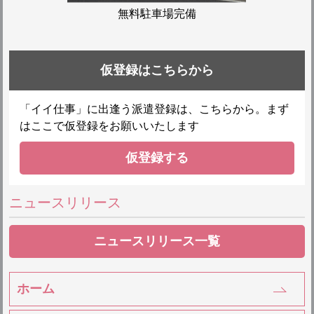
無料駐車場完備
仮登録はこちらから
「イイ仕事」に出逢う派遣登録は、こちらから。まず
はここで仮登録をお願いいたします
仮登録する
ニュースリリース
ニュースリリース一覧
ホーム