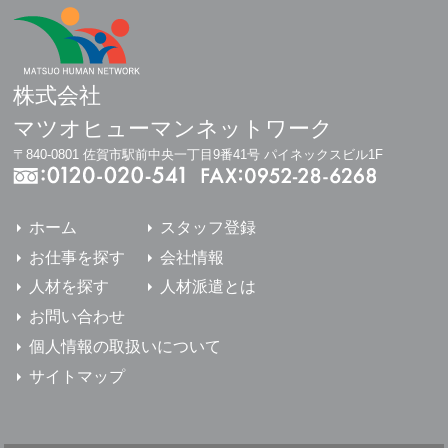
株式会社
マツオヒューマンネットワーク
〒840-0801 佐賀市駅前中央一丁目9番41号 パイネックスビル1F
ホーム
スタッフ登録
お仕事を探す
会社情報
人材を探す
人材派遣とは
お問い合わせ
個人情報の取扱いについて
サイトマップ