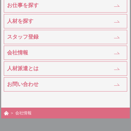
お仕事を探す
人材を探す
スタッフ登録
会社情報
人材派遣とは
お問い合わせ
＞ 会社情報